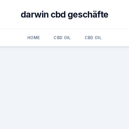
darwin cbd geschäfte
HOME
CBD OIL
CBD OIL