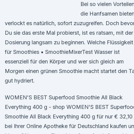
Bei so vielen Vorteilen
die Hanfsamen bieten
verlockt es natürlich, sofort zuzugreifen. Doch bevo
Du sie das erste Mal probierst, ist es ratsam, mit der
Dosierung langsam zu beginnen. Welche Flüssigkeit
für Smoothies • SmoothieMixerTest Wasser ist
essenziell für den Körper und wer sich gleich am
Morgen einen grünen Smoothie macht startet den T
gut hydriert.
WOMEN'S BEST Superfood Smoothie All Black
Everything 400 g - shop WOMEN'S BEST Superfoo
Smoothie All Black Everything 400 g für nur € 32,10
bei Ihrer Online Apotheke für Deutschland kaufen u