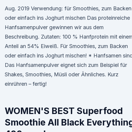
Aug. 2019 Verwendung: für Smoothies, zum Backen
oder einfach ins Joghurt mischen Das proteinreiche
Hanfsamenpulver gewinnen wir aus dem
Beschreibung. Zutaten: 100 % Hanfprotein mit eine
Anteil an 54% Eiweiß. Für Smoothies, zum Backen
oder einfach ins Joghurt mischen! * Hanfsamen sin
Das Hanfsamenpulver eignet sich zum Beispiel für
Shakes, Smoothies, Müsli oder Ähnliches. Kurz
einrühren – fertig!
WOMEN'S BEST Superfood
Smoothie All Black Everythin