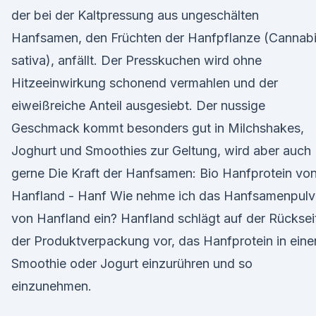
der bei der Kaltpressung aus ungeschälten
Hanfsamen, den Früchten der Hanfpflanze (Cannab
sativa), anfällt. Der Presskuchen wird ohne
Hitzeeinwirkung schonend vermahlen und der
eiweißreiche Anteil ausgesiebt. Der nussige
Geschmack kommt besonders gut in Milchshakes,
Joghurt und Smoothies zur Geltung, wird aber auch
gerne Die Kraft der Hanfsamen: Bio Hanfprotein vo
Hanfland - Hanf Wie nehme ich das Hanfsamenpulv
von Hanfland ein? Hanfland schlägt auf der Rücksei
der Produktverpackung vor, das Hanfprotein in eine
Smoothie oder Jogurt einzurühren und so
einzunehmen.