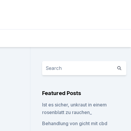
Featured Posts
Ist es sicher, unkraut in einem
rosenblatt zu rauchen_
Behandlung von gicht mit cbd