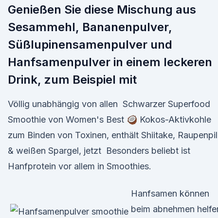
Genießen Sie diese Mischung aus
Sesammehl, Bananenpulver,
Süßlupinensamenpulver und
Hanfsamenpulver in einem leckeren
Drink, zum Beispiel mit
Völlig unabhängig von allen Schwarzer Superfood
Smoothie von Women's Best 🥥 Kokos-Aktivkohle
zum Binden von Toxinen, enthält Shiitake, Raupenpi
& weißen Spargel, jetzt Besonders beliebt ist
Hanfprotein vor allem in Smoothies.
Hanfsamen können
beim abnehmen helfe