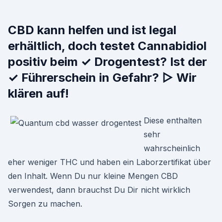
CBD kann helfen und ist legal
erhältlich, doch testet Cannabidiol
positiv beim ✓ Drogentest? Ist der
✓ Führerschein in Gefahr? ▷ Wir
klären auf!
Diese enthalten
sehr
wahrscheinlich
eher weniger THC und haben ein Laborzertifikat über
den Inhalt. Wenn Du nur kleine Mengen CBD
verwendest, dann brauchst Du Dir nicht wirklich
Sorgen zu machen.