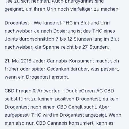
Tee zu sich nehmen. Auch Energydrinks sind
geeignet, um ihren Urin noch vielfältiger zu machen.
Drogentest - Wie lange ist THC im Blut und Urin
nachweisbar Je nach Dosierung ist das THC eines
Joints durchschnittlich 7 bis 12 Stunden lang im Blut
nachweisbar, die Spanne reicht bis 27 Stunden.
21. Mai 2018 Jeder Cannabis-Konsument macht sich
früher oder später Gedanken darüber, was passiert,
wenn ein Drogentest ansteht.
CBD Fragen & Antworten - DoubleGreen AG CBD
selbst führt zu keinem positiven Drogentest, da kein
Drogentest nach einem CBD Gehalt sucht. Aber
aufgepasst: THC wird im Drogentest angezeigt. Wenn
man also nun CBD Cannabis konsumiert, kann es