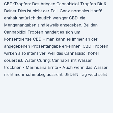
CBD-Tropfen: Das bringen Cannabidiol-Tropfen Dir &
Deiner Dies ist nicht der Fall. Ganz normales Hanföl
enthält natürlich deutlich weniger CBD, die
Mengenangaben sind jeweils angegeben. Bei den
Cannabidiol Tropfen handelt es sich um
konzentriertes CBD – man kann es immer an der
angegebenen Prozentangabe erkennen. CBD Tropfen
wirken also intensiver, weil das Cannabidiol höher
dosiert ist. Water Curing: Cannabis mit Wasser
trocknen - Marihuana Ernte - Auch wenn das Wasser
nicht mehr schmutzig aussieht: JEDEN Tag wechseln!