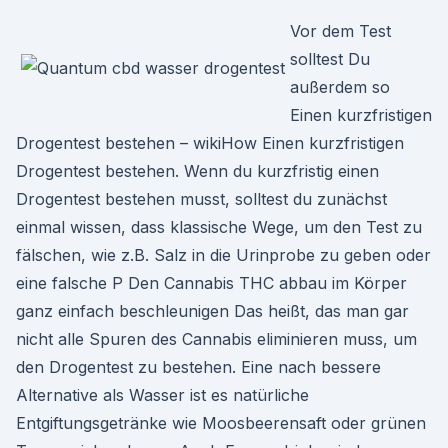
Vor dem Test
solltest Du
außerdem so
Einen kurzfristigen
Drogentest bestehen – wikiHow Einen kurzfristigen
Drogentest bestehen. Wenn du kurzfristig einen
Drogentest bestehen musst, solltest du zunächst
einmal wissen, dass klassische Wege, um den Test zu
fälschen, wie z.B. Salz in die Urinprobe zu geben oder
eine falsche P Den Cannabis THC abbau im Körper
ganz einfach beschleunigen Das heißt, das man gar
nicht alle Spuren des Cannabis eliminieren muss, um
den Drogentest zu bestehen. Eine nach bessere
Alternative als Wasser ist es natürliche
Entgiftungsgetränke wie Moosbeerensaft oder grünen