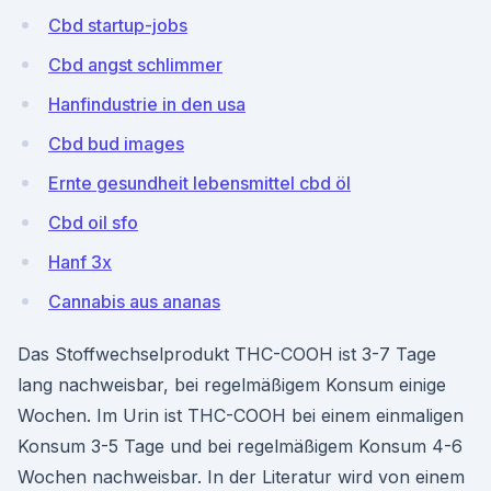
Cbd startup-jobs
Cbd angst schlimmer
Hanfindustrie in den usa
Cbd bud images
Ernte gesundheit lebensmittel cbd öl
Cbd oil sfo
Hanf 3x
Cannabis aus ananas
Das Stoffwechselprodukt THC-COOH ist 3-7 Tage
lang nachweisbar, bei regelmäßigem Konsum einige
Wochen. Im Urin ist THC-COOH bei einem einmaligen
Konsum 3-5 Tage und bei regelmäßigem Konsum 4-6
Wochen nachweisbar. In der Literatur wird von einem