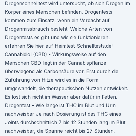
Drogenschnelltest wird untersucht, ob sich Drogen im
Körper eines Menschen befinden. Drogentests
kommen zum Einsatz, wenn ein Verdacht auf
Drogenmissbrauch besteht. Welche Arten von
Drogentests es gibt und wie sie funktionieren,
erfahren Sie hier auf Heimtest-Schnelltests.de!
Cannabidiol (CBD) - Wirkungsweise auf den
Menschen CBD liegt in der Cannabispflanze
überwiegend als Carbonsäure vor. Erst durch die
Zuführung von Hitze wird es in die Form
umgewandelt, die therapeutischen Nutzen entwickelt.
Es löst sich nicht im Wasser aber dafür in Fetten.
Drogentest - Wie lange ist THC im Blut und Urin
nachweisbar Je nach Dosierung ist das THC eines
Joints durchschnittlich 7 bis 12 Stunden lang im Blut
nachweisbar, die Spanne reicht bis 27 Stunden.