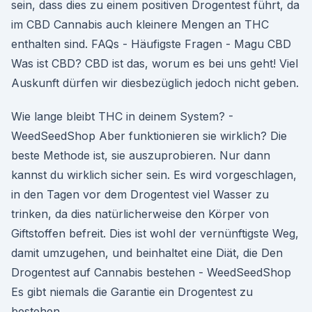
sein, dass dies zu einem positiven Drogentest führt, da
im CBD Cannabis auch kleinere Mengen an THC
enthalten sind. FAQs - Häufigste Fragen - Magu CBD
Was ist CBD? CBD ist das, worum es bei uns geht! Viel
Auskunft dürfen wir diesbezüglich jedoch nicht geben.
Wie lange bleibt THC in deinem System? -
WeedSeedShop Aber funktionieren sie wirklich? Die
beste Methode ist, sie auszuprobieren. Nur dann
kannst du wirklich sicher sein. Es wird vorgeschlagen,
in den Tagen vor dem Drogentest viel Wasser zu
trinken, da dies natürlicherweise den Körper von
Giftstoffen befreit. Dies ist wohl der vernünftigste Weg,
damit umzugehen, und beinhaltet eine Diät, die Den
Drogentest auf Cannabis bestehen - WeedSeedShop
Es gibt niemals die Garantie ein Drogentest zu
bestehen.