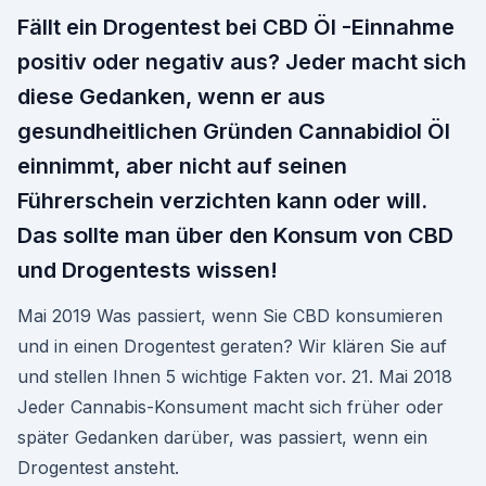
Fällt ein Drogentest bei CBD Öl -Einnahme
positiv oder negativ aus? Jeder macht sich
diese Gedanken, wenn er aus
gesundheitlichen Gründen Cannabidiol Öl
einnimmt, aber nicht auf seinen
Führerschein verzichten kann oder will.
Das sollte man über den Konsum von CBD
und Drogentests wissen!
Mai 2019 Was passiert, wenn Sie CBD konsumieren
und in einen Drogentest geraten? Wir klären Sie auf
und stellen Ihnen 5 wichtige Fakten vor. 21. Mai 2018
Jeder Cannabis-Konsument macht sich früher oder
später Gedanken darüber, was passiert, wenn ein
Drogentest ansteht.