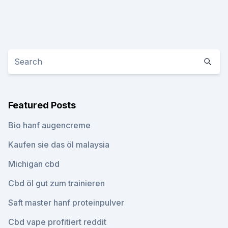
Featured Posts
Bio hanf augencreme
Kaufen sie das öl malaysia
Michigan cbd
Cbd öl gut zum trainieren
Saft master hanf proteinpulver
Cbd vape profitiert reddit