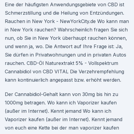
Eine der häufigsten Anwendungsgebiete von CBD ist
Schmerzstillung und die Heilung von Entzündungen.
Rauchen in New York - NewYorkCity.de Wo kann man
in New York rauchen? Wahrscheinlich fragen Sie sich
nun, ob Sie in New York überhaupt rauchen können,
und wenn ja, wo. Die Antwort auf Ihre Frage ist: Ja,
Sie dürfen in Privatwohnungen und in privaten Autos
rauchen. CBD-Öl Naturextrakt 5% - Vollspektrum
Cannabidiol von CBD VITAL Die Verzehrempfehlung
kann kontinuierlich angepasst bzw. erhöht werden.
Der Cannabidiol-Gehalt kann von 30mg bis hin zu
1000mg betragen. Wo kann ich Vaporizer kaufen
(außer im Internet). Kennt jemand Wo kann ich
Vaporizer kaufen (außer im Internet). Kennt jemand
von euch eine Kette bei der man vaporizer kaufen