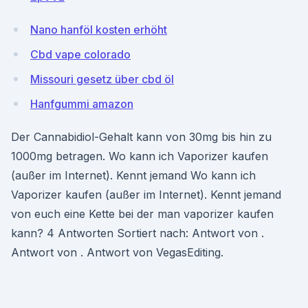
Nano hanföl kosten erhöht
Cbd vape colorado
Missouri gesetz über cbd öl
Hanfgummi amazon
Der Cannabidiol-Gehalt kann von 30mg bis hin zu
1000mg betragen. Wo kann ich Vaporizer kaufen
(außer im Internet). Kennt jemand Wo kann ich
Vaporizer kaufen (außer im Internet). Kennt jemand
von euch eine Kette bei der man vaporizer kaufen
kann? 4 Antworten Sortiert nach: Antwort von .
Antwort von . Antwort von VegasEditing.