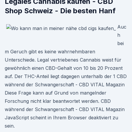
Legales Cannabis kaufen - CBD
Shop Schweiz - Die besten Hanf
Auc
h
bei
m Geruch gibt es keine wahrnehmbaren
Unterschiede. Legal vertriebenes Cannabis weist für
gewöhnlich einen CBD-Gehalt von 10 bis 20 Prozent
auf. Der THC-Anteil liegt dagegen unterhalb der 1 CBD
während der Schwangerschaft - CBD VITAL Magazin
Diese Frage kann auf Grund von mangelnder
Forschung nicht klar beantwortet werden. CBD
während der Schwangerschaft - CBD VITAL Magazin
JavaScript scheint in Ihrem Browser deaktiviert zu
sein.