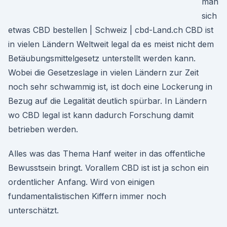
man
sich
etwas CBD bestellen | Schweiz | cbd-Land.ch CBD ist
in vielen Ländern Weltweit legal da es meist nicht dem
Betäubungsmittelgesetz unterstellt werden kann.
Wobei die Gesetzeslage in vielen Ländern zur Zeit
noch sehr schwammig ist, ist doch eine Lockerung in
Bezug auf die Legalität deutlich spürbar. In Ländern
wo CBD legal ist kann dadurch Forschung damit
betrieben werden.
Alles was das Thema Hanf weiter in das offentliche
Bewusstsein bringt. Vorallem CBD ist ist ja schon ein
ordentlicher Anfang. Wird von einigen
fundamentalistischen Kiffern immer noch
unterschätzt.