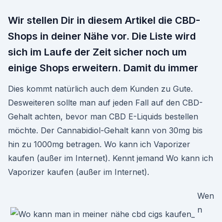
Wir stellen Dir in diesem Artikel die CBD-
Shops in deiner Nähe vor. Die Liste wird
sich im Laufe der Zeit sicher noch um
einige Shops erweitern. Damit du immer
Dies kommt natürlich auch dem Kunden zu Gute.
Desweiteren sollte man auf jeden Fall auf den CBD-
Gehalt achten, bevor man CBD E-Liquids bestellen
möchte. Der Cannabidiol-Gehalt kann von 30mg bis
hin zu 1000mg betragen. Wo kann ich Vaporizer
kaufen (außer im Internet). Kennt jemand Wo kann ich
Vaporizer kaufen (außer im Internet).
Wen
n