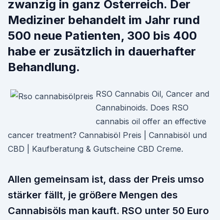
zwanzig in ganz Österreich. Der
Mediziner behandelt im Jahr rund
500 neue Patienten, 300 bis 400
habe er zusätzlich in dauerhafter
Behandlung.
RSO Cannabis Oil, Cancer and
Cannabinoids. Does RSO
cannabis oil offer an effective
cancer treatment? Cannabisöl Preis | Cannabisöl und
CBD | Kaufberatung & Gutscheine CBD Creme.
Allen gemeinsam ist, dass der Preis umso
stärker fällt, je größere Mengen des
Cannabisöls man kauft. RSO unter 50 Euro