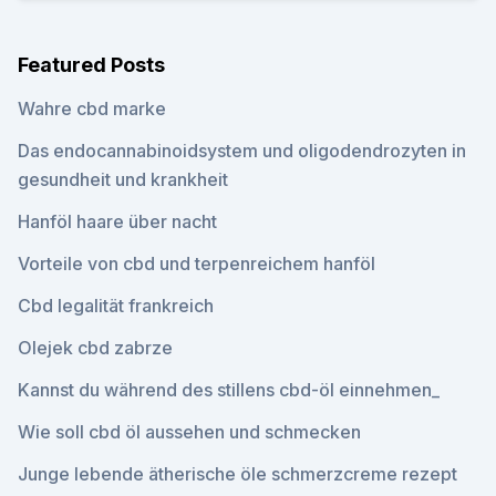
Featured Posts
Wahre cbd marke
Das endocannabinoidsystem und oligodendrozyten in
gesundheit und krankheit
Hanföl haare über nacht
Vorteile von cbd und terpenreichem hanföl
Cbd legalität frankreich
Olejek cbd zabrze
Kannst du während des stillens cbd-öl einnehmen_
Wie soll cbd öl aussehen und schmecken
Junge lebende ätherische öle schmerzcreme rezept