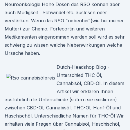
Neuroonkologie Hohe Dosen des RSO können aber
auch Müdigkeit , Schwindel etc. auslösen öder
verstärken. Wenn das RSO "nebenbei"(wie bei meiner
Mutter) zur Chemo, Fortecortin und weiteren
Medikamenten eingenommen werden soll wird es sehr
schwierig zu wissen welche Nebenwirkungen welche
Ursache haben.
Dutch-Headshop Blog -
Unterschied THC Öl,
Cannabisöl, CBD-Öl, In diesem
Artikel wir erklären Ihnen
ausführlich die Unterschiede (sofern sie existieren)
zwischen CBD-Öl, Cannabisöl, THC-Öl, Hanf-Öl und
Haschischöl. Unterschiedliche Namen für THC-Öl Wir
erhalten viele Fragen über Cannabisöl, Haschischöl,