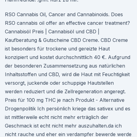
RSO Cannabis Oil, Cancer and Cannabinoids. Does
RSO cannabis oil offer an effective cancer treatment?
Cannabisöl Preis | Cannabisöl und CBD |
Kaufberatung & Gutscheine CBD Creme. CBD Creme
ist besonders für trockene und gereizte Haut
konzipiert und kostet durchschnittlich 40 €. Aufgrund
der besonderen Zusammensetzung aus natürlichen
Inhaltsstoffen und CBD, wird die Haut mit Feuchtigkeit
versorgt, juckende oder schuppige Hautstellen
werden reduziert und die Zellregeneration angeregt.
Preis für 100 mg THC je nach Produkt - Alternative
Drogenpolitik Ich persönlich kriege das sativex und es
ist mittlerweile echt nicht mehr erträglich der
Geschmack ist echt nicht mehr auszuhalten.da ich
nicht rauche und eher ein verdampfer bewerde werde