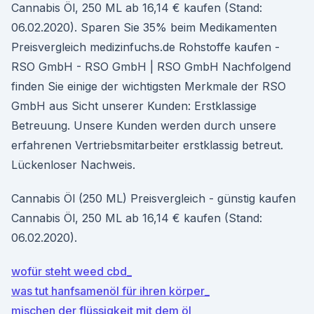
Cannabis Öl, 250 ML ab 16,14 € kaufen (Stand:
06.02.2020). Sparen Sie 35% beim Medikamenten
Preisvergleich medizinfuchs.de Rohstoffe kaufen -
RSO GmbH - RSO GmbH | RSO GmbH Nachfolgend
finden Sie einige der wichtigsten Merkmale der RSO
GmbH aus Sicht unserer Kunden: Erstklassige
Betreuung. Unsere Kunden werden durch unsere
erfahrenen Vertriebsmitarbeiter erstklassig betreut.
Lückenloser Nachweis.
Cannabis Öl (250 ML) Preisvergleich - günstig kaufen
Cannabis Öl, 250 ML ab 16,14 € kaufen (Stand:
06.02.2020).
wofür steht weed cbd_
was tut hanfsamenöl für ihren körper_
mischen der flüssigkeit mit dem öl