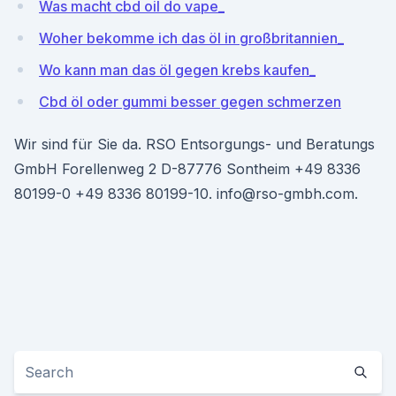
Was macht cbd oil do vape_
Woher bekomme ich das öl in großbritannien_
Wo kann man das öl gegen krebs kaufen_
Cbd öl oder gummi besser gegen schmerzen
Wir sind für Sie da. RSO Entsorgungs- und Beratungs
GmbH Forellenweg 2 D-87776 Sontheim +49 8336
80199-0 +49 8336 80199-10. info@rso-gmbh.com.