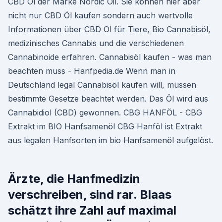
CBD Öl der Marke Nordic Oil. Sie können hier aber
nicht nur CBD Öl kaufen sondern auch wertvolle
Informationen über CBD Öl für Tiere, Bio Cannabisöl,
medizinisches Cannabis und die verschiedenen
Cannabinoide erfahren. Cannabisöl kaufen - was man
beachten muss - Hanfpedia.de Wenn man in
Deutschland legal Cannabisöl kaufen will, müssen
bestimmte Gesetze beachtet werden. Das Öl wird aus
Cannabidiol (CBD) gewonnen. CBG HANFÖL - CBG
Extrakt im BIO Hanfsamenöl CBG Hanföl ist Extrakt
aus legalen Hanfsorten im bio Hanfsamenöl aufgelöst.
Ärzte, die Hanfmedizin
verschreiben, sind rar. Blaas
schätzt ihre Zahl auf maximal