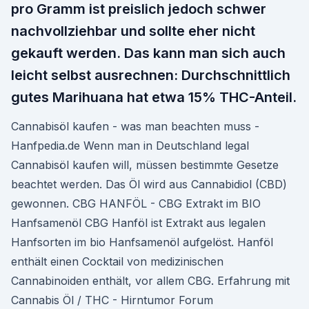
pro Gramm ist preislich jedoch schwer
nachvollziehbar und sollte eher nicht
gekauft werden. Das kann man sich auch
leicht selbst ausrechnen: Durchschnittlich
gutes Marihuana hat etwa 15% THC-Anteil.
Cannabisöl kaufen - was man beachten muss -
Hanfpedia.de Wenn man in Deutschland legal
Cannabisöl kaufen will, müssen bestimmte Gesetze
beachtet werden. Das Öl wird aus Cannabidiol (CBD)
gewonnen. CBG HANFÖL - CBG Extrakt im BIO
Hanfsamenöl CBG Hanföl ist Extrakt aus legalen
Hanfsorten im bio Hanfsamenöl aufgelöst. Hanföl
enthält einen Cocktail von medizinischen
Cannabinoiden enthält, vor allem CBG. Erfahrung mit
Cannabis Öl / THC - Hirntumor Forum