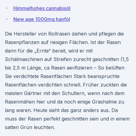
Himmelhohes cannabisöl
New age 1000mg hanföl
Die Hersteller von Rollrasen ziehen und pflegen die
Rasenpflanzen auf riesigen Flächen. Ist der Rasen
dann für die „Ernte“ bereit, wird er mit
Schälmaschinen auf Streifen zurecht geschnitten (1,5
bis 2,5 m Länge, ca Rasen aerifizieren – So belüften
Sie verdichtete Rasenflächen Stark beanspruchte
Rasenflächen verdichten schnell. Früher zuckten die
meisten Gärtner mit den Schultern, wenn nach dem
Rasenmähen hier und da noch einige Grashalme zu
lang waren. Heute sieht das ganz anders aus. Da
muss der Rasen perfekt geschnitten sein und in einem
satten Grün leuchten.