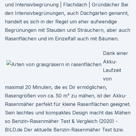
und Intensivbegrünung | Flachdach | Gründächer Bei
den Intensivbegrünungen, auch Dachgärten genannt,
handelt es sich in der Regel um eher aufwendige
Begrünungen mit Stauden und Sträuchern, aber auch
Rasenflächen und im Einzelfall auch mit Bäumen.
Dank einer
Akku-
Laufzeit
von
maximal 20 Minuten, die es Dir ermöglichen,
Rasengrößen von ca. 50 m² zu mähen, ist der Akku-
Rasenmäher perfekt für kleine Rasenflächen geeignet.
Sein leichtes und kompaktes Design macht das Mähen
so Benzin-Rasenmäher Test & Vergleich (2020) -
BILD.de Der aktuelle Benzin-Rasenmäher Test bzw.