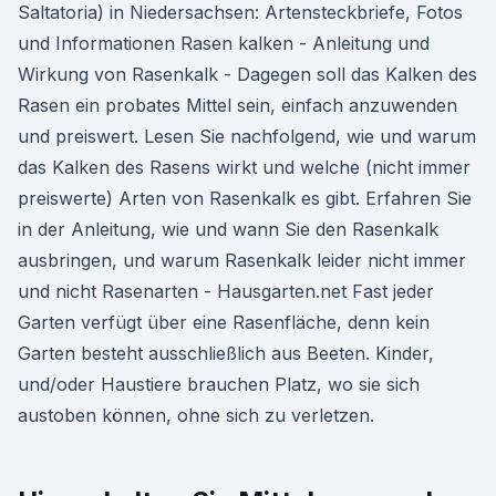
Saltatoria) in Niedersachsen: Artensteckbriefe, Fotos
und Informationen Rasen kalken - Anleitung und
Wirkung von Rasenkalk - Dagegen soll das Kalken des
Rasen ein probates Mittel sein, einfach anzuwenden
und preiswert. Lesen Sie nachfolgend, wie und warum
das Kalken des Rasens wirkt und welche (nicht immer
preiswerte) Arten von Rasenkalk es gibt. Erfahren Sie
in der Anleitung, wie und wann Sie den Rasenkalk
ausbringen, und warum Rasenkalk leider nicht immer
und nicht Rasenarten - Hausgarten.net Fast jeder
Garten verfügt über eine Rasenfläche, denn kein
Garten besteht ausschließlich aus Beeten. Kinder,
und/oder Haustiere brauchen Platz, wo sie sich
austoben können, ohne sich zu verletzen.