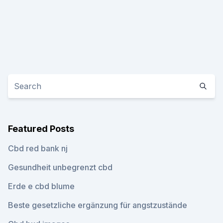
Featured Posts
Cbd red bank nj
Gesundheit unbegrenzt cbd
Erde e cbd blume
Beste gesetzliche ergänzung für angstzustände