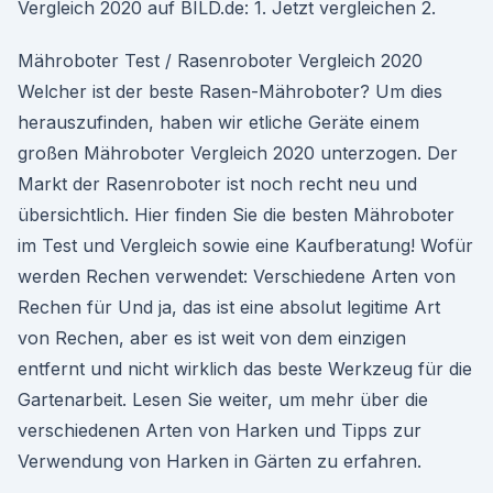
Vergleich 2020 auf BILD.de: 1. Jetzt vergleichen 2.
Mähroboter Test / Rasenroboter Vergleich 2020
Welcher ist der beste Rasen-Mähroboter? Um dies
herauszufinden, haben wir etliche Geräte einem
großen Mähroboter Vergleich 2020 unterzogen. Der
Markt der Rasenroboter ist noch recht neu und
übersichtlich. Hier finden Sie die besten Mähroboter
im Test und Vergleich sowie eine Kaufberatung! Wofür
werden Rechen verwendet: Verschiedene Arten von
Rechen für Und ja, das ist eine absolut legitime Art
von Rechen, aber es ist weit von dem einzigen
entfernt und nicht wirklich das beste Werkzeug für die
Gartenarbeit. Lesen Sie weiter, um mehr über die
verschiedenen Arten von Harken und Tipps zur
Verwendung von Harken in Gärten zu erfahren.