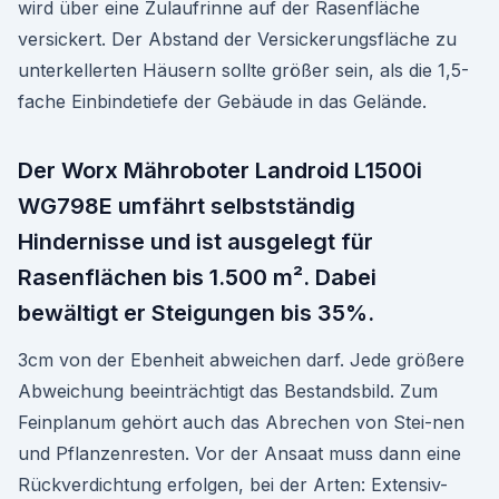
wird über eine Zulaufrinne auf der Rasenfläche
versickert. Der Abstand der Versickerungsfläche zu
unterkellerten Häusern sollte größer sein, als die 1,5-
fache Einbindetiefe der Gebäude in das Gelände.
Der Worx Mähroboter Landroid L1500i
WG798E umfährt selbstständig
Hindernisse und ist ausgelegt für
Rasenflächen bis 1.500 m². Dabei
bewältigt er Steigungen bis 35%.
3cm von der Ebenheit abweichen darf. Jede größere
Abweichung beeinträchtigt das Bestandsbild. Zum
Feinplanum gehört auch das Abrechen von Stei-nen
und Pflanzenresten. Vor der Ansaat muss dann eine
Rückverdichtung erfolgen, bei der Arten: Extensiv-