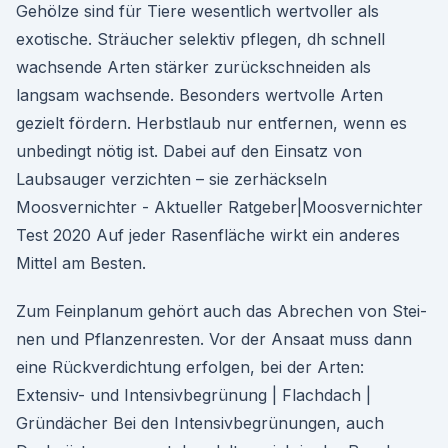
Gehölze sind für Tiere wesentlich wertvoller als
exotische. Sträucher selektiv pflegen, dh schnell
wachsende Arten stärker zurückschneiden als
langsam wachsende. Besonders wertvolle Arten
gezielt fördern. Herbstlaub nur entfernen, wenn es
unbedingt nötig ist. Dabei auf den Einsatz von
Laubsauger verzichten – sie zerhäckseln
Moosvernichter - Aktueller Ratgeber|Moosvernichter
Test 2020 Auf jeder Rasenfläche wirkt ein anderes
Mittel am Besten.
Zum Feinplanum gehört auch das Abrechen von Stei-
nen und Pflanzenresten. Vor der Ansaat muss dann
eine Rückverdichtung erfolgen, bei der Arten:
Extensiv- und Intensivbegrünung | Flachdach |
Gründächer Bei den Intensivbegrünungen, auch