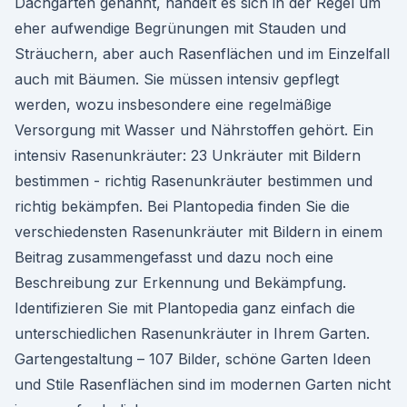
Dachgärten genannt, handelt es sich in der Regel um
eher aufwendige Begrünungen mit Stauden und
Sträuchern, aber auch Rasenflächen und im Einzelfall
auch mit Bäumen. Sie müssen intensiv gepflegt
werden, wozu insbesondere eine regelmäßige
Versorgung mit Wasser und Nährstoffen gehört. Ein
intensiv Rasenunkräuter: 23 Unkräuter mit Bildern
bestimmen - richtig Rasenunkräuter bestimmen und
richtig bekämpfen. Bei Plantopedia finden Sie die
verschiedensten Rasenunkräuter mit Bildern in einem
Beitrag zusammengefasst und dazu noch eine
Beschreibung zur Erkennung und Bekämpfung.
Identifizieren Sie mit Plantopedia ganz einfach die
unterschiedlichen Rasenunkräuter in Ihrem Garten.
Gartengestaltung – 107 Bilder, schöne Garten Ideen
und Stile Rasenflächen sind im modernen Garten nicht