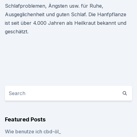
Schlafproblemen, Ängsten usw. für Ruhe,
Ausgeglichenheit und guten Schlaf. Die Hanfpflanze
ist seit über 4.000 Jahren als Heilkraut bekannt und
geschätzt.
Featured Posts
Wie benutze ich cbd-öl_