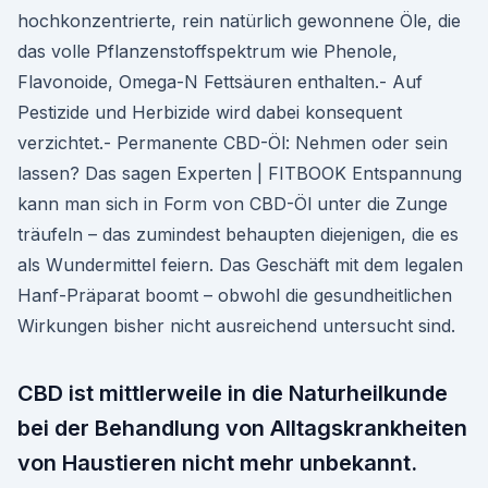
hochkonzentrierte, rein natürlich gewonnene Öle, die
das volle Pflanzenstoffspektrum wie Phenole,
Flavonoide, Omega-N Fettsäuren enthalten.- Auf
Pestizide und Herbizide wird dabei konsequent
verzichtet.- Permanente CBD-Öl: Nehmen oder sein
lassen? Das sagen Experten | FITBOOK Entspannung
kann man sich in Form von CBD-Öl unter die Zunge
träufeln – das zumindest behaupten diejenigen, die es
als Wundermittel feiern. Das Geschäft mit dem legalen
Hanf-Präparat boomt – obwohl die gesundheitlichen
Wirkungen bisher nicht ausreichend untersucht sind.
CBD ist mittlerweile in die Naturheilkunde
bei der Behandlung von Alltagskrankheiten
von Haustieren nicht mehr unbekannt.