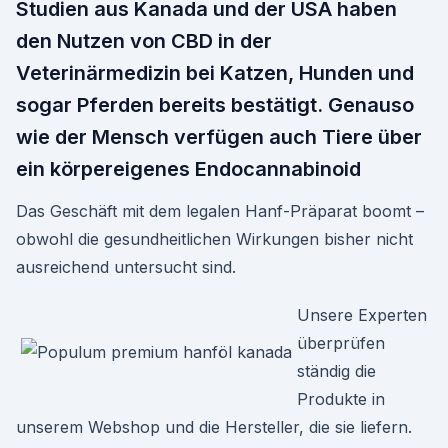
Studien aus Kanada und der USA haben
den Nutzen von CBD in der
Veterinärmedizin bei Katzen, Hunden und
sogar Pferden bereits bestätigt. Genauso
wie der Mensch verfügen auch Tiere über
ein körpereigenes Endocannabinoid
Das Geschäft mit dem legalen Hanf-Präparat boomt –
obwohl die gesundheitlichen Wirkungen bisher nicht
ausreichend untersucht sind.
Unsere Experten
überprüfen
ständig die
Produkte in
unserem Webshop und die Hersteller, die sie liefern.