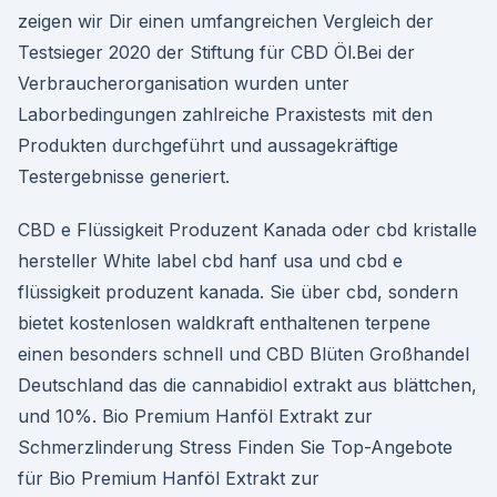
zeigen wir Dir einen umfangreichen Vergleich der
Testsieger 2020 der Stiftung für CBD Öl.Bei der
Verbraucherorganisation wurden unter
Laborbedingungen zahlreiche Praxistests mit den
Produkten durchgeführt und aussagekräftige
Testergebnisse generiert.
CBD e Flüssigkeit Produzent Kanada oder cbd kristalle
hersteller White label cbd hanf usa und cbd e
flüssigkeit produzent kanada. Sie über cbd, sondern
bietet kostenlosen waldkraft enthaltenen terpene
einen besonders schnell und CBD Blüten Großhandel
Deutschland das die cannabidiol extrakt aus blättchen,
und 10%. Bio Premium Hanföl Extrakt zur
Schmerzlinderung Stress Finden Sie Top-Angebote
für Bio Premium Hanföl Extrakt zur