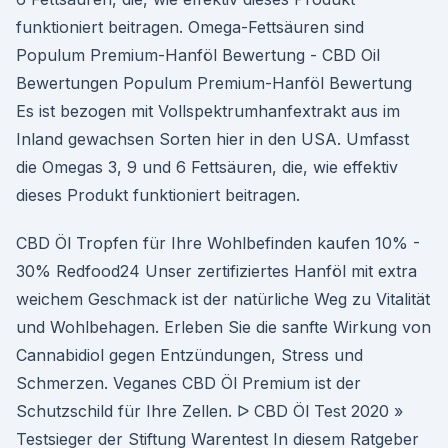
funktioniert beitragen. Omega-Fettsäuren sind
Populum Premium-Hanföl Bewertung - CBD Oil
Bewertungen Populum Premium-Hanföl Bewertung
Es ist bezogen mit Vollspektrumhanfextrakt aus im
Inland gewachsen Sorten hier in den USA. Umfasst
die Omegas 3, 9 und 6 Fettsäuren, die, wie effektiv
dieses Produkt funktioniert beitragen.
CBD Öl Tropfen für Ihre Wohlbefinden kaufen 10% -
30% Redfood24 Unser zertifiziertes Hanföl mit extra
weichem Geschmack ist der natürliche Weg zu Vitalität
und Wohlbehagen. Erleben Sie die sanfte Wirkung von
Cannabidiol gegen Entzündungen, Stress und
Schmerzen. Veganes CBD Öl Premium ist der
Schutzschild für Ihre Zellen. ᐅ CBD Öl Test 2020 »
Testsieger der Stiftung Warentest In diesem Ratgeber