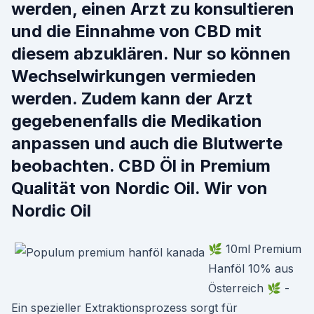
werden, einen Arzt zu konsultieren
und die Einnahme von CBD mit
diesem abzuklären. Nur so können
Wechselwirkungen vermieden
werden. Zudem kann der Arzt
gegebenenfalls die Medikation
anpassen und auch die Blutwerte
beobachten. CBD Öl in Premium
Qualität von Nordic Oil. Wir von
Nordic Oil
🌿 10ml Premium
Hanföl 10% aus
Österreich 🌿 -
Ein spezieller Extraktionsprozess sorgt für