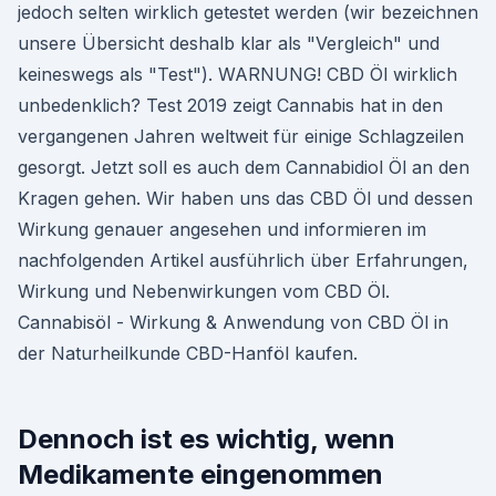
jedoch selten wirklich getestet werden (wir bezeichnen
unsere Übersicht deshalb klar als "Vergleich" und
keineswegs als "Test"). WARNUNG! CBD Öl wirklich
unbedenklich? Test 2019 zeigt Cannabis hat in den
vergangenen Jahren weltweit für einige Schlagzeilen
gesorgt. Jetzt soll es auch dem Cannabidiol Öl an den
Kragen gehen. Wir haben uns das CBD Öl und dessen
Wirkung genauer angesehen und informieren im
nachfolgenden Artikel ausführlich über Erfahrungen,
Wirkung und Nebenwirkungen vom CBD Öl.
Cannabisöl - Wirkung & Anwendung von CBD Öl in
der Naturheilkunde CBD-Hanföl kaufen.
Dennoch ist es wichtig, wenn
Medikamente eingenommen