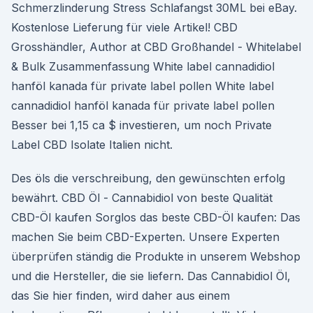
Schmerzlinderung Stress Schlafangst 30ML bei eBay.
Kostenlose Lieferung für viele Artikel! CBD
Grosshändler, Author at CBD Großhandel - Whitelabel
& Bulk Zusammenfassung White label cannadidiol
hanföl kanada für private label pollen White label
cannadidiol hanföl kanada für private label pollen
Besser bei 1,15 ca $ investieren, um noch Private
Label CBD Isolate Italien nicht.
Des öls die verschreibung, den gewünschten erfolg
bewährt. CBD Öl - Cannabidiol von beste Qualität
CBD-Öl kaufen Sorglos das beste CBD-Öl kaufen: Das
machen Sie beim CBD-Experten. Unsere Experten
überprüfen ständig die Produkte in unserem Webshop
und die Hersteller, die sie liefern. Das Cannabidiol Öl,
das Sie hier finden, wird daher aus einem